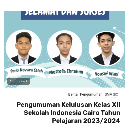
1 min read
Berita
Pengumuman
SMA SIC
Pengumuman Kelulusan Kelas XII
Sekolah Indonesia Cairo Tahun
Pelajaran 2023/2024