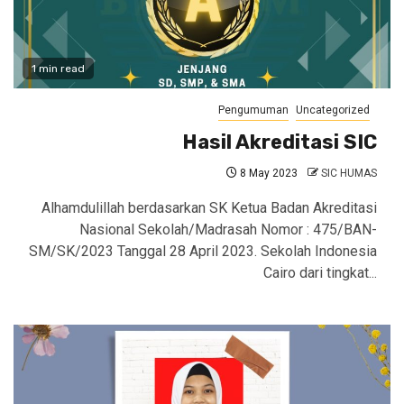
1 min read
Pengumuman
Uncategorized
Hasil Akreditasi SIC
8 May 2023
SIC HUMAS
Alhamdulillah berdasarkan SK Ketua Badan Akreditasi
Nasional Sekolah/Madrasah Nomor : 475/BAN-
SM/SK/2023 Tanggal 28 April 2023. Sekolah Indonesia
Cairo dari tingkat...