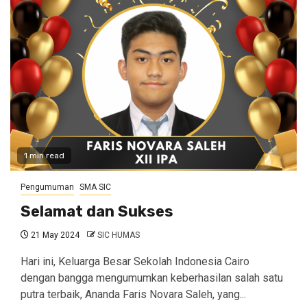
1 min read
Pengumuman
SMA SIC
Selamat dan Sukses
21 May 2024
SIC HUMAS
Hari ini, Keluarga Besar Sekolah Indonesia Cairo
dengan bangga mengumumkan keberhasilan salah satu
putra terbaik, Ananda Faris Novara Saleh, yang...