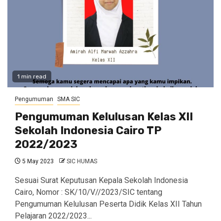
1 min read
Pengumuman
SMA SIC
Pengumuman Kelulusan Kelas XII
Sekolah Indonesia Cairo TP
2022/2023
5 May 2023
SIC HUMAS
Sesuai Surat Keputusan Kepala Sekolah Indonesia
Cairo, Nomor : SK/10/V//2023/SIC tentang
Pengumuman Kelulusan Peserta Didik Kelas XII Tahun
Pelajaran 2022/2023...