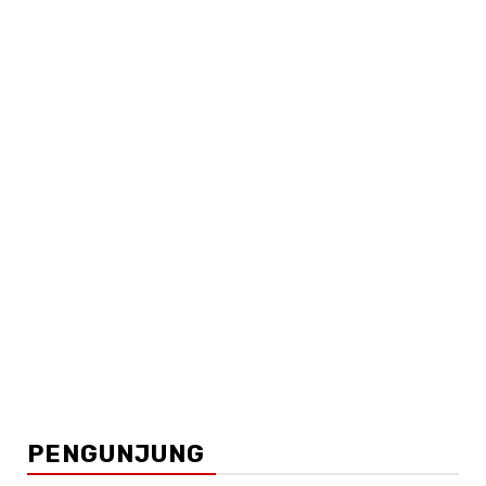
PENGUNJUNG