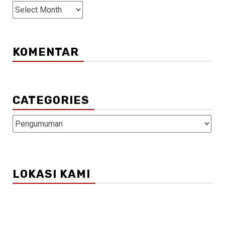
ARSIP
KOMENTAR
CATEGORIES
Categories
LOKASI KAMI