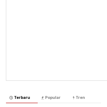
Terbaru
Popular
Tren