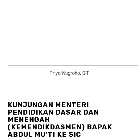
Priyo Nugroho, S.T
KUNJUNGAN MENTERI
PENDIDIKAN DASAR DAN
MENENGAH
(KEMENDIKDASMEN) BAPAK
ABDUL MU’TI KE SIC