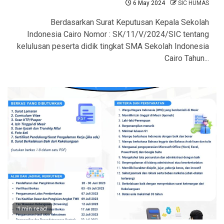
6 May 2024
SIC HUMAS
Berdasarkan Surat Keputusan Kepala Sekolah
Indonesia Cairo Nomor : SK/11/V/2024/SIC tentang
kelulusan peserta didik tingkat SMA Sekolah Indonesia
Cairo Tahun...
1 min read