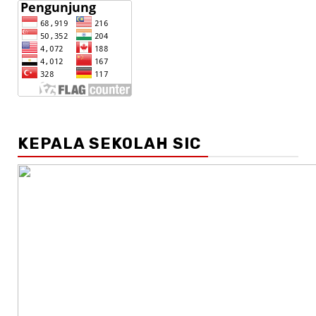
KEPALA SEKOLAH SIC