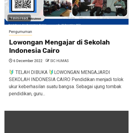
1 min read
Pengumuman
Lowongan Mengajar di Sekolah
Indonesia Cairo
6 December 2022
SIC HUMAS
TELAH DIBUKA
LOWONGAN MENGAJARDI
SEKOLAH INDONESIA CAIRO Pendidikan menjadi tolok
ukur keberhasilan suatu bangsa. Sebagai ujung tombak
pendidikan, guru...