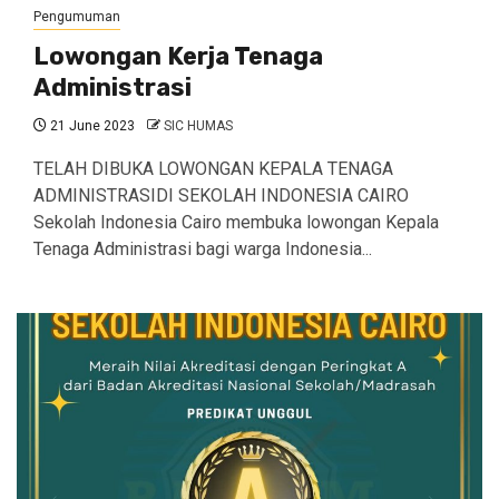
Pengumuman
Lowongan Kerja Tenaga
Administrasi
21 June 2023
SIC HUMAS
TELAH DIBUKA LOWONGAN KEPALA TENAGA
ADMINISTRASIDI SEKOLAH INDONESIA CAIRO
Sekolah Indonesia Cairo membuka lowongan Kepala
Tenaga Administrasi bagi warga Indonesia...