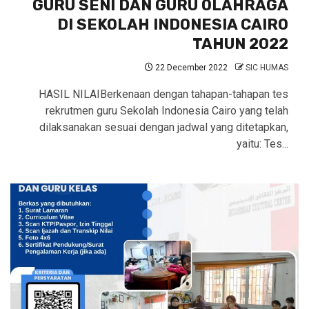
GURU SENI DAN GURU OLAHRAGA
DI SEKOLAH INDONESIA CAIRO
TAHUN 2022
22 December 2022
SIC HUMAS
HASIL NILAIBerkenaan dengan tahapan-tahapan tes
rekrutmen guru Sekolah Indonesia Cairo yang telah
dilaksanakan sesuai dengan jadwal yang ditetapkan,
yaitu: Tes...