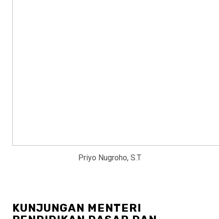
Priyo Nugroho, S.T
KUNJUNGAN MENTERI