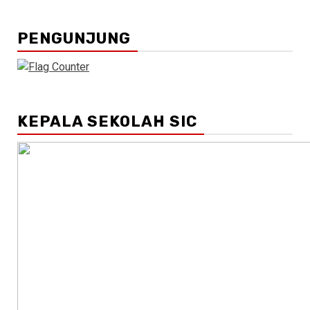
PENGUNJUNG
KEPALA SEKOLAH SIC