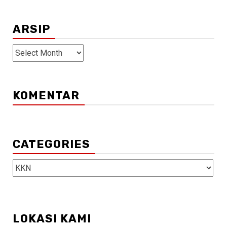
ARSIP
ARSIP
KOMENTAR
CATEGORIES
Categories
LOKASI KAMI