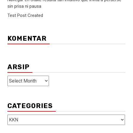
sin prisa ni pausa
Test Post Created
KOMENTAR
ARSIP
ARSIP
CATEGORIES
Categories