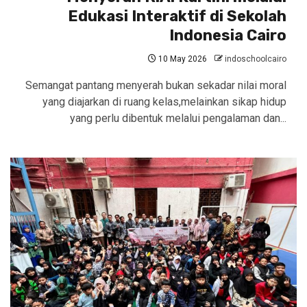
Edukasi Interaktif di Sekolah
Indonesia Cairo
10 May 2026
indoschoolcairo
Semangat pantang menyerah bukan sekadar nilai moral
yang diajarkan di ruang kelas,melainkan sikap hidup
yang perlu dibentuk melalui pengalaman dan...